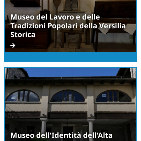
Museo del Lavoro e delle
Tradizioni Popolari della Versilia
Storica
Museo dell'Identità dell'Alta