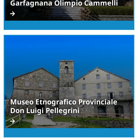
Garfagnana Olimpio Cammelli
Museo Etnografico Provinciale
Don Luigi Pellegrini