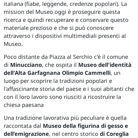
italiana (fiabe, leggende, credenze popolari). La
mission del Museo oggi è proseguire questa
ricerca e quindi recuperare e conservare questo
materiale prezioso e che si può conoscere
attraverso i dispositivi multimediali presenti al
Museo.
Poco distante da Piazza al Serchio c'è il comune
di
Minucciano
, che ospita il
Museo dell'identità
dell'Alta Garfagnana Olimpio Cammelli
, un
luogo per scoprire la tradizioni popolari e
l'affascinante storia del paese e i suoi abitanti che
con il loro lavoro sono riusciti a ricostruire la
chiesa paesana
Una tradizione lavorativa più peculiare è quella
raccontata dal
Museo della figurina di gesso e
dell’emigrazione
, nel centro storico
di Coreglia