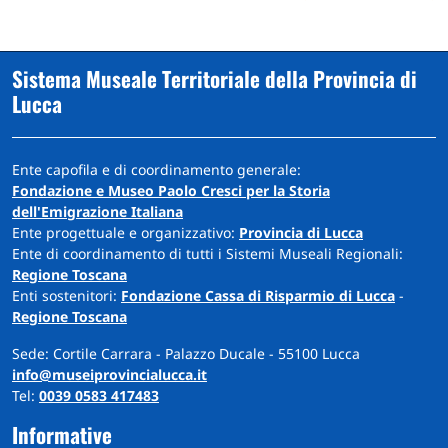
Sistema Museale Territoriale della Provincia di
Lucca
Ente capofila e di coordinamento generale:
Fondazione e Museo Paolo Cresci per la Storia
dell'Emigrazione Italiana
Ente progettuale e organizzativo:
Provincia di Lucca
Ente di coordinamento di tutti i Sistemi Museali Regionali:
Regione Toscana
Enti sostenitori:
Fondazione Cassa di Risparmio di Lucca
-
Regione Toscana
Sede: Cortile Carrara - Palazzo Ducale - 55100 Lucca
info@museiprovincialucca.it
Tel:
0039 0583 417483
Informative