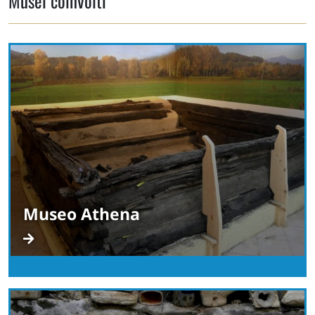
Musei coinvolti
Museo Athena