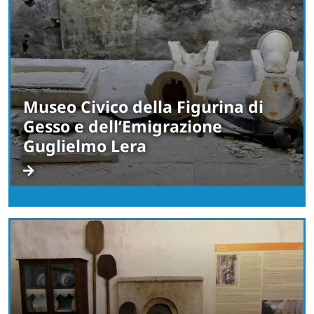
Museo Civico della Figurina di
Gesso e dell’Emigrazione
Guglielmo Lera