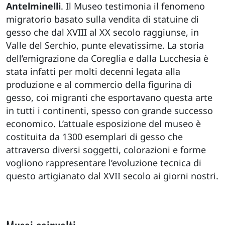
Antelminelli
. Il Museo testimonia il fenomeno
migratorio basato sulla vendita di statuine di
gesso che dal XVIII al XX secolo raggiunse, in
Valle del Serchio, punte elevatissime. La storia
dell’emigrazione da Coreglia e dalla Lucchesia è
stata infatti per molti decenni legata alla
produzione e al commercio della figurina di
gesso, coi migranti che esportavano questa arte
in tutti i continenti, spesso con grande successo
economico. L’attuale esposizione del museo è
costituita da 1300 esemplari di gesso che
attraverso diversi soggetti, colorazioni e forme
vogliono rappresentare l’evoluzione tecnica di
questo artigianato dal XVII secolo ai giorni nostri.