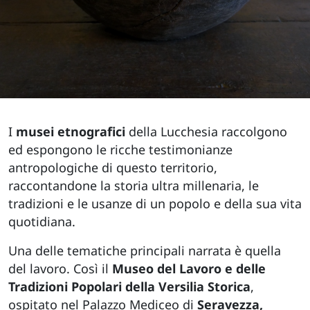
I
musei etnografici
della Lucchesia raccolgono
ed espongono le ricche testimonianze
antropologiche di questo territorio,
raccontandone la storia ultra millenaria, le
tradizioni e le usanze di un popolo e della sua vita
quotidiana.
Una delle tematiche principali narrata è quella
del lavoro. Così il
Museo del Lavoro e delle
Tradizioni Popolari della Versilia Storica
,
ospitato nel Palazzo Mediceo di
Seravezza,