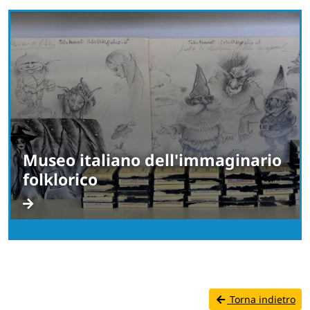
Museo italiano dell'immaginario
folklorico
Torna indietro