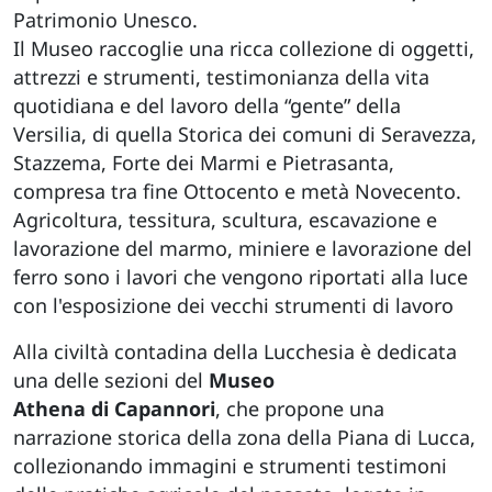
Patrimonio Unesco.
Il Museo raccoglie una ricca collezione di oggetti,
attrezzi e strumenti, testimonianza della vita
quotidiana e del lavoro della “gente” della
Versilia, di quella Storica dei comuni di Seravezza,
Stazzema, Forte dei Marmi e Pietrasanta,
compresa tra fine Ottocento e metà Novecento.
Agricoltura, tessitura, scultura, escavazione e
lavorazione del marmo, miniere e lavorazione del
ferro sono i lavori che vengono riportati alla luce
con l'esposizione dei vecchi strumenti di lavoro
Alla civiltà contadina della Lucchesia è dedicata
una delle sezioni del
Museo
Athena di Capannori
, che propone una
narrazione storica della zona della Piana di Lucca,
collezionando immagini e strumenti testimoni