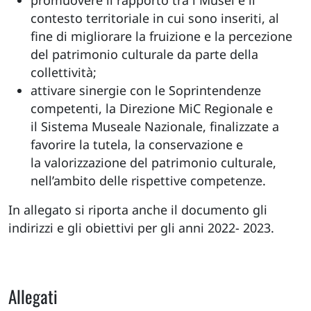
promuovere il rapporto tra i Musei e il
contesto territoriale in cui sono inseriti, al
fine di migliorare la fruizione e la percezione
del patrimonio culturale da parte della
collettività;
attivare sinergie con le Soprintendenze
competenti, la Direzione MiC Regionale e
il Sistema Museale Nazionale, finalizzate a
favorire la tutela, la conservazione e
la valorizzazione del patrimonio culturale,
nell’ambito delle rispettive competenze.
In allegato si riporta anche il documento gli
indirizzi e gli obiettivi per gli anni 2022- 2023.
Allegati