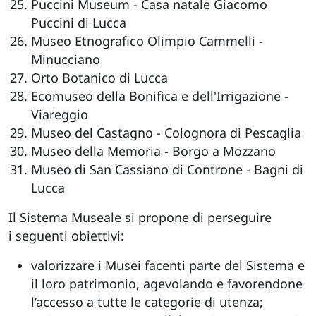
Puccini Museum - Casa natale Giacomo
Puccini di Lucca
Museo Etnografico Olimpio Cammelli -
Minucciano
Orto Botanico di Lucca
Ecomuseo della Bonifica e dell'Irrigazione -
Viareggio
Museo del Castagno - Colognora di Pescaglia
Museo della Memoria - Borgo a Mozzano
Museo di San Cassiano di Controne - Bagni di
Lucca
Il Sistema Museale si propone di perseguire
i seguenti obiettivi:
valorizzare i Musei facenti parte del Sistema e
il loro patrimonio, agevolando e favorendone
l’accesso a tutte le categorie di utenza;