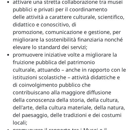
attivare una stretta collaborazione tra musei
pubblici e privati per il coordinamento
delle attività a carattere culturale, scientifico,
didattico e conoscitivo, di
promozione, comunicazione e gestione, per
migliorare la sostenibilità finanziaria nonché
elevare lo standard dei servizi;
promuovere iniziative volte a migliorare la
fruizione pubblica del patrimonio
culturale, attuando – anche in rapporto con le
istituzioni scolastiche – attività didattiche e
di coinvolgimento pubblico che
contribuiscano alla maggiore diffusione
della conoscenza della storia, della cultura,
dell'arte, della cultura materiale, della natura,
del paesaggio, delle tradizioni e dei costumi
locali;