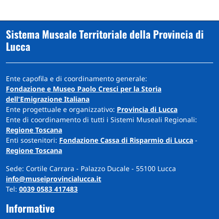
Sistema Museale Territoriale della Provincia di
Lucca
Ente capofila e di coordinamento generale:
Fondazione e Museo Paolo Cresci per la Storia
dell'Emigrazione Italiana
Ente progettuale e organizzativo:
Provincia di Lucca
Ente di coordinamento di tutti i Sistemi Museali Regionali:
Regione Toscana
Enti sostenitori:
Fondazione Cassa di Risparmio di Lucca
-
Regione Toscana
Sede: Cortile Carrara - Palazzo Ducale - 55100 Lucca
info@museiprovincialucca.it
Tel:
0039 0583 417483
Informative