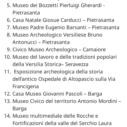
Museo dei Bozzetti Pierluigi Gherardi -
Pietrasanta
Casa Natale Giosue Carducci – Pietrasanta
Museo Padre Eugenio Barsanti – Pietrasanta
Museo Archeologico Versiliese Bruno
Antonucci – Pietrasanta
Civico Museo Archeologico – Camaiore
Museo del lavoro e delle tradizioni popolari
della Versilia Storica– Seravezza
Esposizione archeologica della storia
dell’antico Ospedale di Altopascio sulla Via
Francigena
Casa Museo Giovanni Pascoli – Barga
Museo Civico del territorio Antonio Mordini –
Barga
Museo multimediale delle Rocche e
Fortificazioni della valle del Serchio Laura