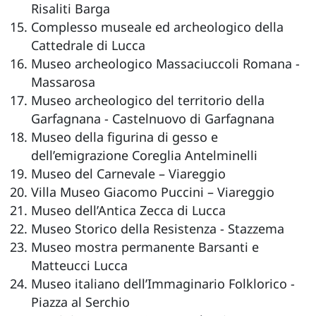
Risaliti Barga
Complesso museale ed archeologico della
Cattedrale di Lucca
Museo archeologico Massaciuccoli Romana -
Massarosa
Museo archeologico del territorio della
Garfagnana - Castelnuovo di Garfagnana
Museo della figurina di gesso e
dell’emigrazione Coreglia Antelminelli
Museo del Carnevale – Viareggio
Villa Museo Giacomo Puccini – Viareggio
Museo dell’Antica Zecca di Lucca
Museo Storico della Resistenza - Stazzema
Museo mostra permanente Barsanti e
Matteucci Lucca
Museo italiano dell’Immaginario Folklorico -
Piazza al Serchio