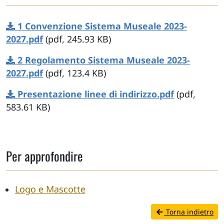
1 Convenzione Sistema Museale 2023-
2027.pdf
(pdf, 245.93 KB)
2 Regolamento Sistema Museale 2023-
2027.pdf
(pdf, 123.4 KB)
Presentazione linee di indirizzo.pdf
(pdf,
583.61 KB)
Per approfondire
Logo e Mascotte
Torna indietro