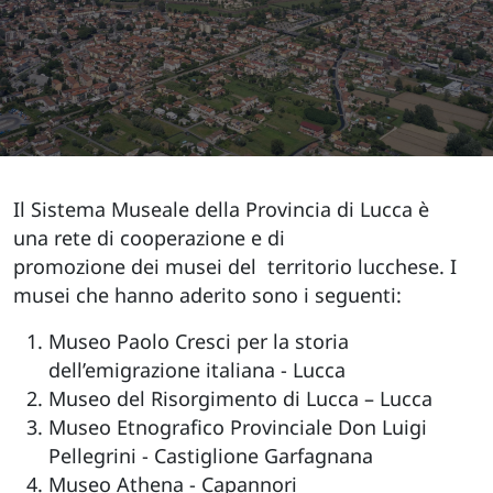
Il Sistema Museale della Provincia di Lucca è
una rete di cooperazione e di
promozione dei musei del territorio lucchese. I
musei che hanno aderito sono i seguenti:
Museo Paolo Cresci per la storia
dell’emigrazione italiana - Lucca
Museo del Risorgimento di Lucca – Lucca
Museo Etnografico Provinciale Don Luigi
Pellegrini - Castiglione Garfagnana
Museo Athena - Capannori