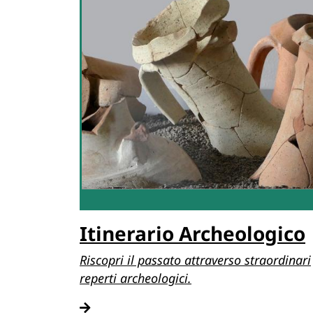
Itinerario Archeologico
Riscopri il passato attraverso straordinari
reperti archeologici.