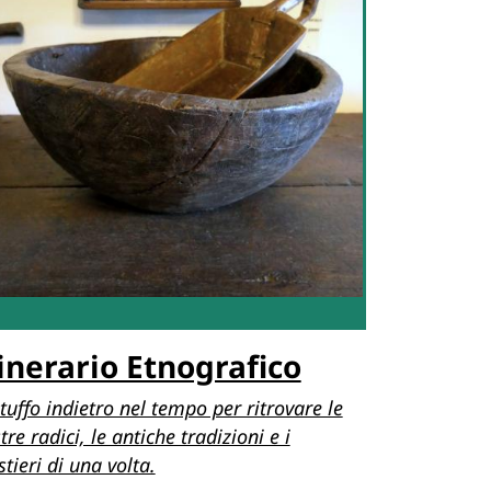
tinerario Etnografico
tuffo indietro nel tempo per ritrovare le
tre radici, le antiche tradizioni e i
tieri di una volta.