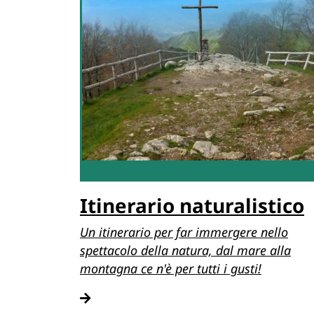
Itinerario naturalistico
Un itinerario per far immergere nello
spettacolo della natura, dal mare alla
montagna ce n'è per tutti i gusti!