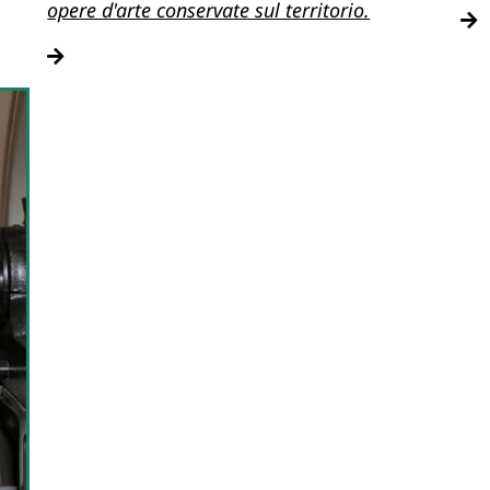
opere d'arte conservate sul territorio.