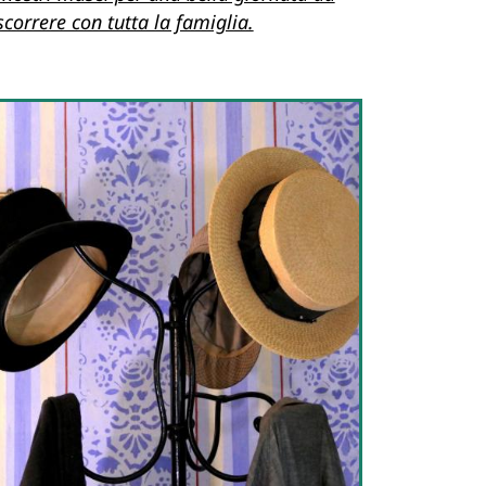
scorrere con tutta la famiglia.