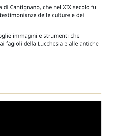
a di Cantignano, che nel XIX secolo fu
testimonianze delle culture e dei
oglie immagini e strumenti che
i fagioli della Lucchesia e alle antiche