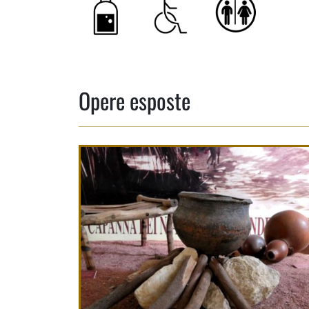
Opere esposte