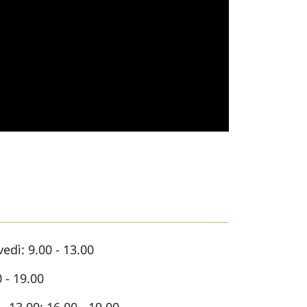
edì: 9.00 - 13.00
 - 19.00