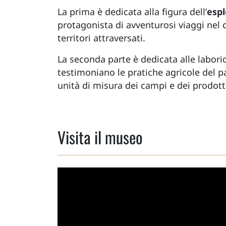
La prima è dedicata alla figura dell’
espl
protagonista di avventurosi viaggi nel 
territori attraversati.
La seconda parte è dedicata alle labori
testimoniano le pratiche agricole del pa
unità di misura dei campi e dei prodotti
Visita il museo