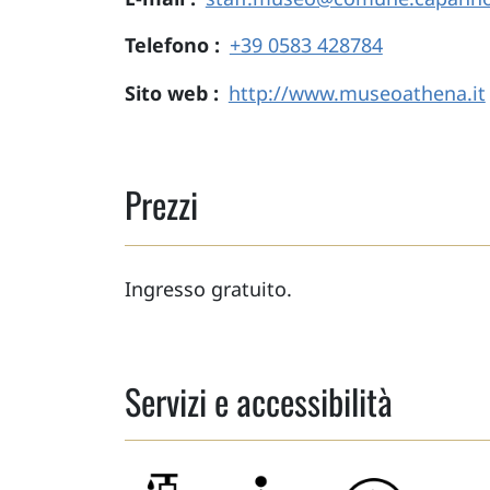
Telefono
+39 0583 428784
Sito web
http://www.museoathena.it
Prezzi
Ingresso gratuito.
Servizi e accessibilità