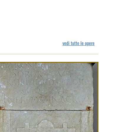
vedi tutte le opere