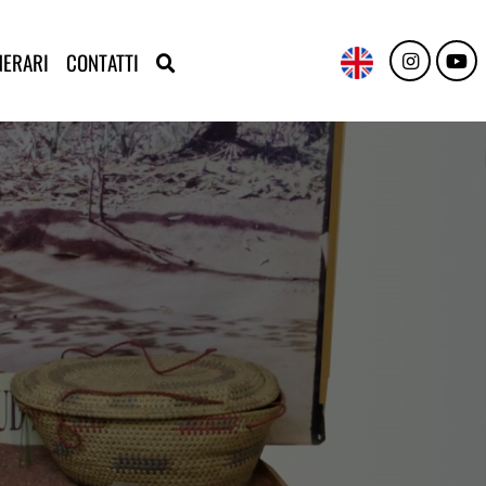
NERARI
CONTATTI