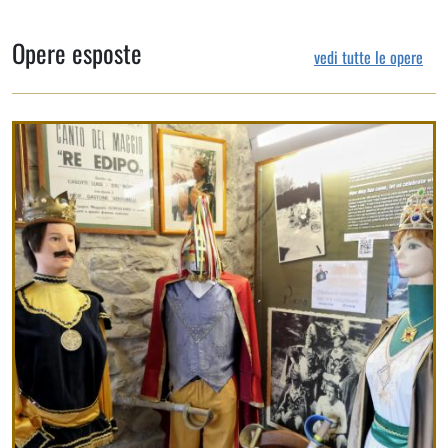
Opere esposte
vedi tutte le opere