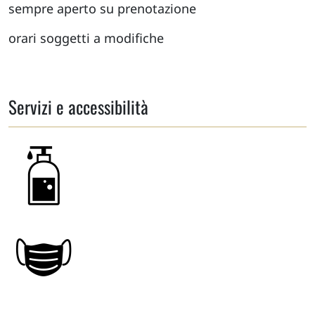
sempre aperto su prenotazione
orari soggetti a modifiche
Servizi e accessibilità