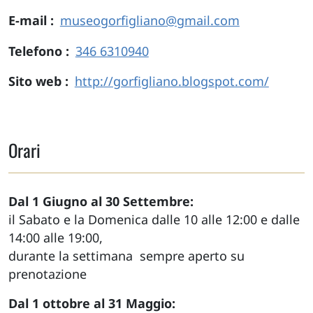
E-mail
museogorfigliano@gmail.com
Telefono
346 6310940
Sito web
http://gorfigliano.blogspot.com/
Orari
Dal 1 Giugno al 30 Settembre:
il Sabato e la Domenica dalle 10 alle 12:00 e dalle
14:00 alle 19:00,
durante la settimana sempre aperto su
prenotazione
Dal 1 ottobre al 31 Maggio: