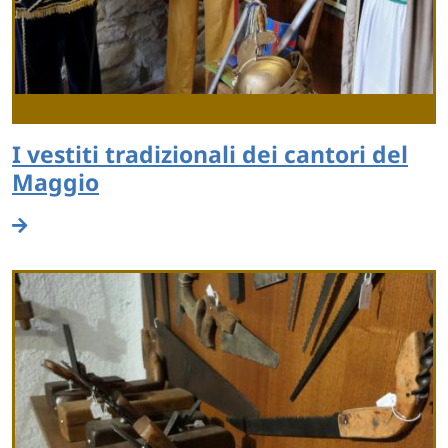
I vestiti tradizionali dei cantori del
Maggio