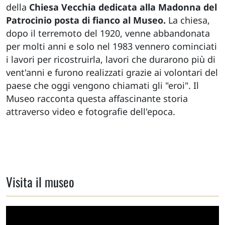
della
Chiesa Vecchia dedicata alla Madonna del
Patrocinio posta di fianco al Museo.
La chiesa,
dopo il terremoto del 1920, venne abbandonata
per molti anni e solo nel 1983 vennero cominciati
i lavori per ricostruirla, lavori che durarono più di
vent'anni e furono realizzati grazie ai volontari del
paese che oggi vengono chiamati gli "eroi". Il
Museo racconta questa affascinante storia
attraverso video e fotografie dell'epoca.
Visita il museo