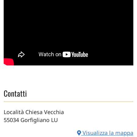
Contatti
Località Chiesa Vecchia
55034
Gorfigliano
LU
Visualizza la mappa