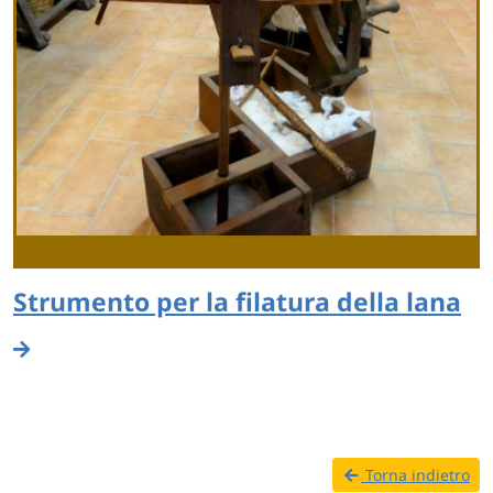
Strumento per la filatura della lana
Torna indietro