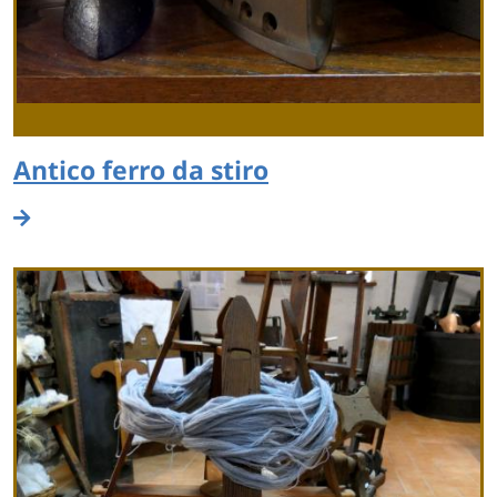
Antico ferro da stiro