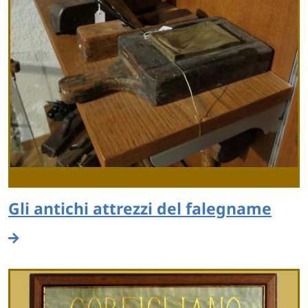
Gli antichi attrezzi del falegname