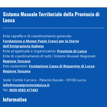
Sistema Museale Territoriale della Provincia di
Lucca
Ente capofila e di coordinamento generale:
Fondazione e Museo Paolo Cresci per la Storia
dell'Emigrazione Italiana
Ente progettuale e organizzativo:
Provincia di Lucca
Ente di coordinamento di tutti i Sistemi Museali Regionali:
Regione Toscana
Enti sostenitori:
Fondazione Cassa di Risparmio di Lucca
-
Regione Toscana
Sede: Cortile Carrara - Palazzo Ducale - 55100 Lucca
info@museiprovincialucca.it
Tel:
0039 0583 417483
Informative