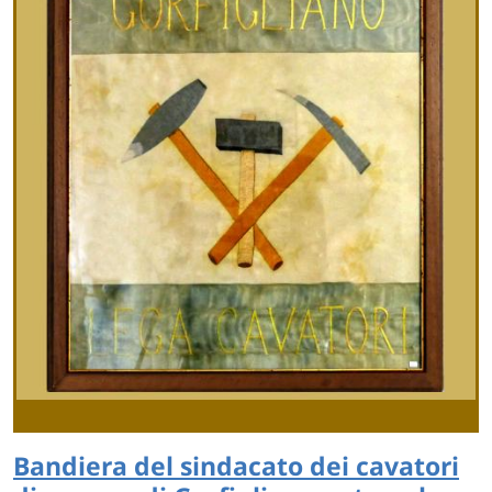
Bandiera del sindacato dei cavatori