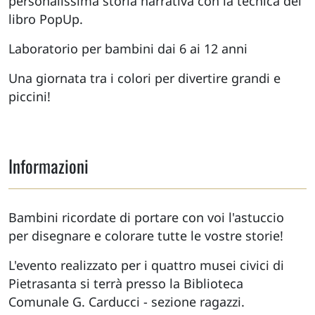
personalissima storia narrativa con la tecnica del
libro PopUp.
Laboratorio per bambini dai 6 ai 12 anni
Una giornata tra i colori per divertire grandi e
piccini!
Informazioni
Bambini ricordate di portare con voi l'astuccio
per disegnare e colorare tutte le vostre storie!
L'evento realizzato per i quattro musei civici di
Pietrasanta si terrà presso la Biblioteca
Comunale G. Carducci - sezione ragazzi.