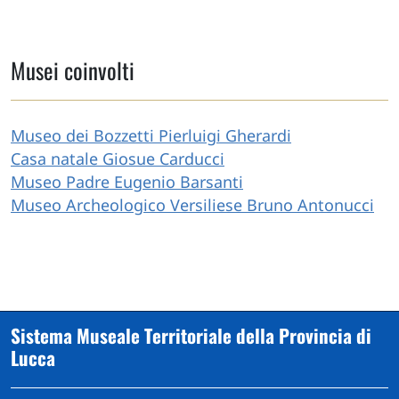
Musei coinvolti
Museo dei Bozzetti Pierluigi Gherardi
Casa natale Giosue Carducci
Museo Padre Eugenio Barsanti
Museo Archeologico Versiliese Bruno Antonucci
Sistema Museale Territoriale della Provincia di
Lucca