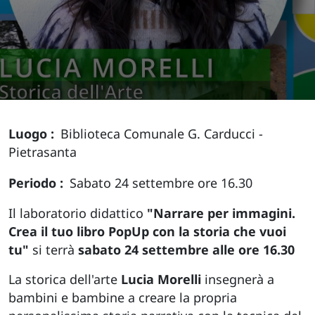
Luogo
Biblioteca Comunale G. Carducci -
Pietrasanta
Periodo
Sabato 24 settembre ore 16.30
Il laboratorio didattico
"Narrare per immagini.
Crea il tuo libro PopUp con la storia che vuoi
tu"
si terrà
sabato 24 settembre alle ore 16.30
La storica dell'arte
Lucia Morelli
insegnerà a
bambini e bambine a creare la propria