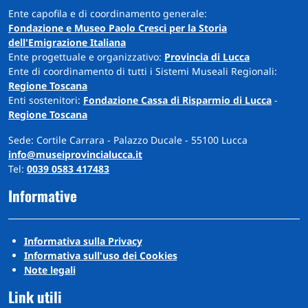
Ente capofila e di coordinamento generale:
Fondazione e Museo Paolo Cresci per la Storia
dell'Emigrazione Italiana
Ente progettuale e organizzativo:
Provincia di Lucca
Ente di coordinamento di tutti i Sistemi Museali Regionali:
Regione Toscana
Enti sostenitori:
Fondazione Cassa di Risparmio di Lucca
-
Regione Toscana
Sede: Cortile Carrara - Palazzo Ducale - 55100 Lucca
info@museiprovincialucca.it
Tel:
0039 0583 417483
Informative
Informativa sulla Privacy
Informativa sull'uso dei Cookies
Note legali
Link utili