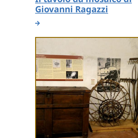
Giovanni Ragazzi