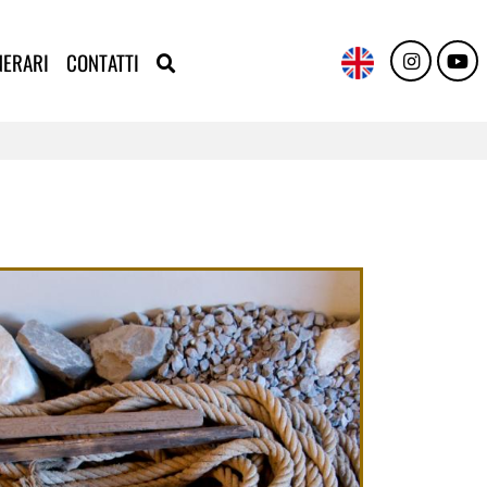
NERARI
CONTATTI