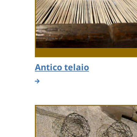
Antico telaio