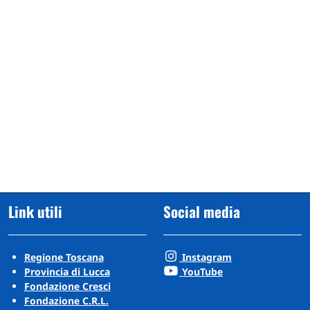
Link utili
Social media
Regione Toscana
Instagram
Provincia di Lucca
YouTube
Fondazione Cresci
Fondazione C.R.L.