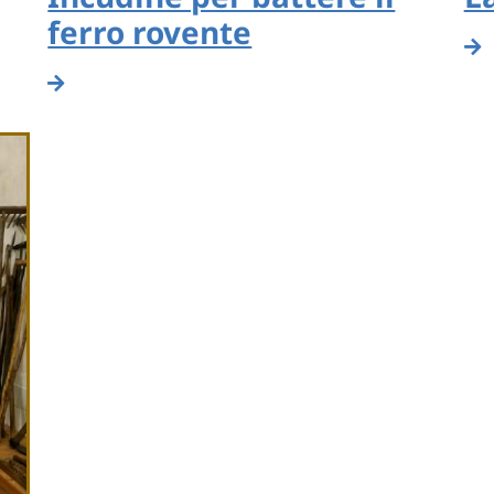
ferro rovente