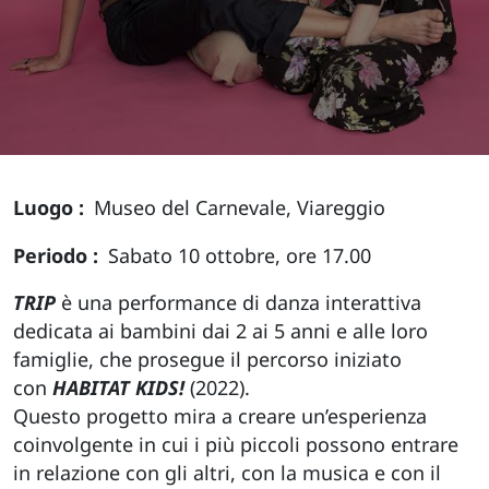
Luogo
Museo del Carnevale, Viareggio
Periodo
Sabato 10 ottobre, ore 17.00
TRIP
è una performance di danza interattiva
dedicata ai bambini dai 2 ai 5 anni e alle loro
famiglie, che prosegue il percorso iniziato
con
HABITAT KIDS!
(2022).
Questo progetto mira a creare un’esperienza
coinvolgente in cui i più piccoli possono entrare
in relazione con gli altri, con la musica e con il