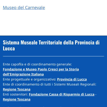
Museo del Carnevale
Sistema Museale Territoriale della Provincia di
Lucca
Ente capofila e di coordinamento generale:
Fondazione e Museo Paolo Cresci per la Storia
dell'Emigrazione Italiana
Ente progettuale e organizzativo:
Provincia di Lucca
Ente di coordinamento di tutti i Sistemi Museali Regionali:
Regione Toscana
Enti sostenitori:
Fondazione Cassa di Risparmio di Lucca
-
Regione Toscana