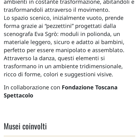
ambienti in costante trasformazione, abitandoli e
trasformandoli attraverso il movimento.
Lo spazio scenico, inizialmente vuoto, prende
forma grazie ai “pezzettini” progettati dalla
scenografa Eva Sgrò: moduli in polionda, un
materiale leggero, sicuro e adatto ai bambini,
perfetto per essere manipolato e assemblato.
Attraverso la danza, questi elementi si
trasformano in un ambiente tridimensionale,
ricco di forme, colori e suggestioni visive.
In collaborazione con
Fondazione Toscana
Spettacolo
Musei coinvolti