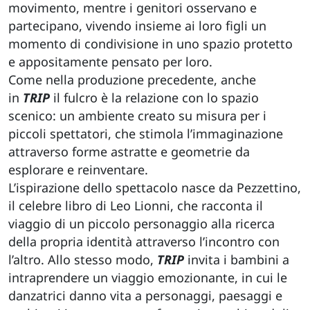
movimento, mentre i genitori osservano e
partecipano, vivendo insieme ai loro figli un
momento di condivisione in uno spazio protetto
e appositamente pensato per loro.
Come nella produzione precedente, anche
in
TRIP
il fulcro è la relazione con lo spazio
scenico: un ambiente creato su misura per i
piccoli spettatori, che stimola l’immaginazione
attraverso forme astratte e geometrie da
esplorare e reinventare.
L’ispirazione dello spettacolo nasce da Pezzettino,
il celebre libro di Leo Lionni, che racconta il
viaggio di un piccolo personaggio alla ricerca
della propria identità attraverso l’incontro con
l’altro. Allo stesso modo,
TRIP
invita i bambini a
intraprendere un viaggio emozionante, in cui le
danzatrici danno vita a personaggi, paesaggi e