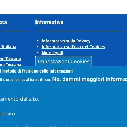
cca
Informative
Informativa sulla Privacy
 Italiana
Informativa sull'uso dei Cookies
Note legali
ne Toscana
Impostazioni Cookies
ne Toscana
l metodo di fruizione delle informazioni
No, dammi maggiori informa
l tuo consenso al loro utilizzo.
namento del sito.
el sito