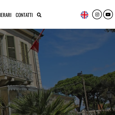
NERARI
CONTATTI