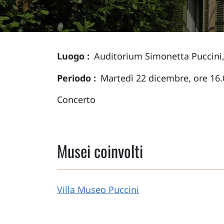
Luogo
Auditorium Simonetta Puccini, 
Periodo
Martedì 22 dicembre, ore 16.
Concerto
Musei coinvolti
Villa Museo Puccini