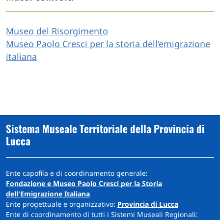
Museo del Risorgimento
Museo Paolo Cresci per la storia dell’emigrazione
italiana
Sistema Museale Territoriale della Provincia di
Lucca
Ente capofila e di coordinamento generale:
Fondazione e Museo Paolo Cresci per la Storia
dell'Emigrazione Italiana
Ente progettuale e organizzativo:
Provincia di Lucca
Ente di coordinamento di tutti i Sistemi Museali Regionali: