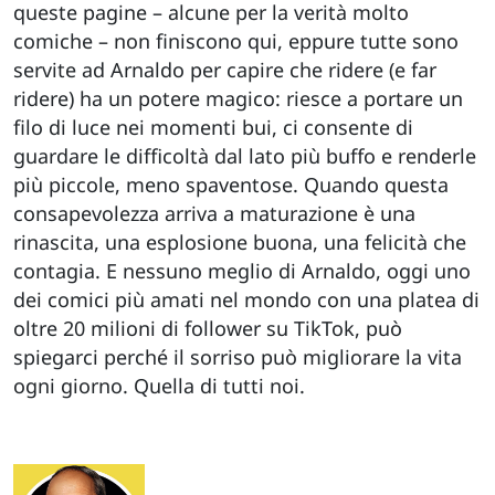
queste pagine – alcune per la verità molto
comiche – non finiscono qui, eppure tutte sono
servite ad Arnaldo per capire che ridere (e far
ridere) ha un potere magico: riesce a portare un
filo di luce nei momenti bui, ci consente di
guardare le difficoltà dal lato più buffo e renderle
più piccole, meno spaventose. Quando questa
consapevolezza arriva a maturazione è una
rinascita, una esplosione buona, una felicità che
contagia. E nessuno meglio di Arnaldo, oggi uno
dei comici più amati nel mondo con una platea di
oltre 20 milioni di follower su TikTok, può
spiegarci perché il sorriso può migliorare la vita
ogni giorno. Quella di tutti noi.