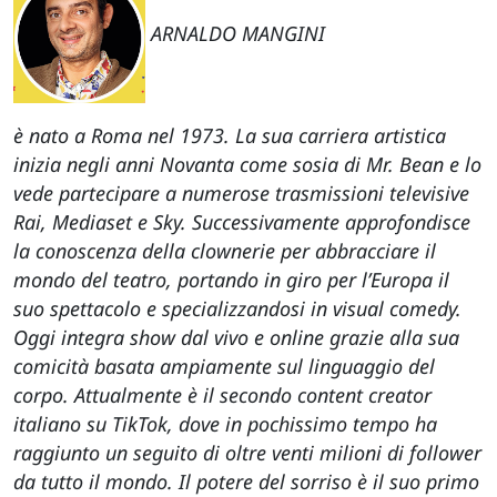
ARNALDO MANGINI
è nato a Roma nel 1973. La sua carriera artistica
inizia negli anni Novanta come sosia di Mr. Bean e lo
vede partecipare a numerose trasmissioni televisive
Rai, Mediaset e Sky. Successivamente approfondisce
la conoscenza della clownerie per abbracciare il
mondo del teatro, portando in giro per l’Europa il
suo spettacolo e specializzandosi in visual comedy.
Oggi integra show dal vivo e online grazie alla sua
comicità basata ampiamente sul linguaggio del
corpo. Attualmente è il secondo content creator
italiano su TikTok, dove in pochissimo tempo ha
raggiunto un seguito di oltre venti milioni di follower
da tutto il mondo. Il potere del sorriso è il suo primo