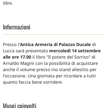
libro.
Informazioni
Presso l'
Antica Armeria di Palazzo Ducale
di
Lucca sarà presentato
mercoledì 14 settembre
alle ore 17.00
il libro "Il potere del Sorriso" di
Arnaldo Magini con la possibilità di acquistare
anche il volume presso ino stand allestito per
l'occasione. Una giornata per ricordare a tutti
quanto faccia bene sorridere.
Musei coinvolti