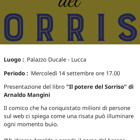
Luogo
Palazzo Ducale - Lucca
Periodo
Mercoledì 14 settembre ore 17.00
Presentazione del libro
"Il potere del Sorriso" di
Arnaldo Mangini
Il comico che ha conquistato milioni di persone
sul web ci spiega come una risata può illuminare
ogni momento buio.