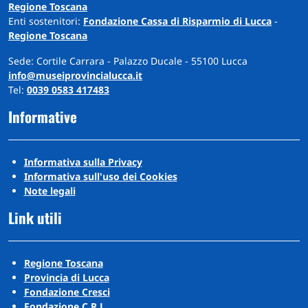
Regione Toscana
Enti sostenitori:
Fondazione Cassa di Risparmio di Lucca
-
Regione Toscana
Sede: Cortile Carrara - Palazzo Ducale - 55100 Lucca
info@museiprovincialucca.it
Tel:
0039 0583 417483
Informative
Informativa sulla Privacy
Informativa sull'uso dei Cookies
Note legali
Link utili
Regione Toscana
Provincia di Lucca
Fondazione Cresci
Fondazione C.R.L.