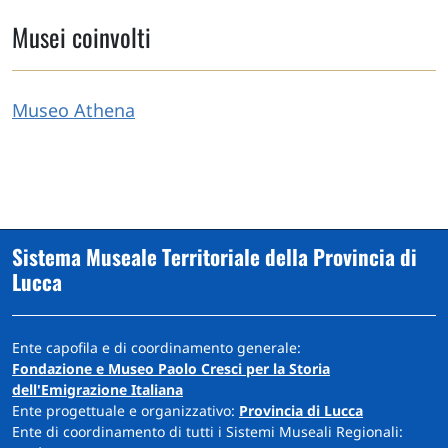
Musei coinvolti
Museo Athena
Sistema Museale Territoriale della Provincia di
Lucca
Ente capofila e di coordinamento generale:
Fondazione e Museo Paolo Cresci per la Storia
dell'Emigrazione Italiana
Ente progettuale e organizzativo:
Provincia di Lucca
Ente di coordinamento di tutti i Sistemi Museali Regionali: