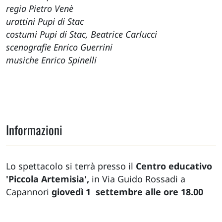
regia Pietro Venè
urattini Pupi di Stac
costumi Pupi di Stac, Beatrice Carlucci
scenografie Enrico Guerrini
musiche Enrico Spinelli
Informazioni
Lo spettacolo si terrà presso il
Centro educativo
'Piccola Artemisia',
in Via Guido Rossadi a
Capannori
giovedì 1 settembre alle ore 18.00