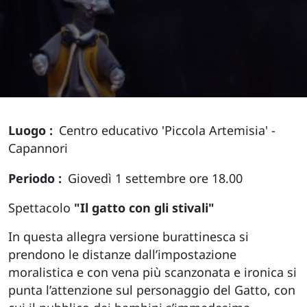
Luogo
Centro educativo 'Piccola Artemisia' -
Capannori
Periodo
Giovedì 1 settembre ore 18.00
Spettacolo
"Il gatto con gli stivali"
In questa allegra versione burattinesca si
prendono le distanze dall’impostazione
moralistica e con vena più scanzonata e ironica si
punta l’attenzione sul personaggio del Gatto, con