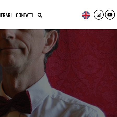
NERARI
CONTATTI