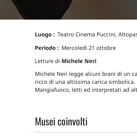
Luogo
Teatro Cinema Puccini, Altopa
Periodo
Mercoledì 21 ottobre
Letture di
Michele Neri
Michele Neri legge alcuni brani di un
ricco di una altissima carica simbolica. 
Mangiafuoco, letti ed interpretati ad al
Musei coinvolti