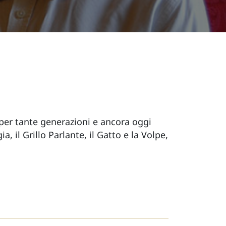
per tante generazioni e ancora oggi
, il Grillo Parlante, il Gatto e la Volpe,