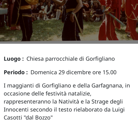
Luogo
Chiesa parrocchiale di Gorfigliano
Periodo
Domenica 29 dicembre ore 15.00
I maggianti di Gorfigliano e della Garfagnana, in
occasione delle festività natalizie,
rappresenteranno la Natività e la Strage degli
Innocenti secondo il testo rielaborato da Luigi
Casotti "dal Bozzo"