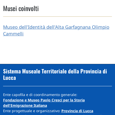
Musei coinvolti
Museo dell'Identità dell'Alta Garfagnana Olimpio
Cammelli
Sistema Museale Territoriale della Provincia di
Lucca
Ente capofila e di coordinamento generale:
Fondazione e Museo Paolo Cresci per la Storia
dell'Emigrazione Italiana
Ente progettuale e organizzativo:
Provincia di Lucca