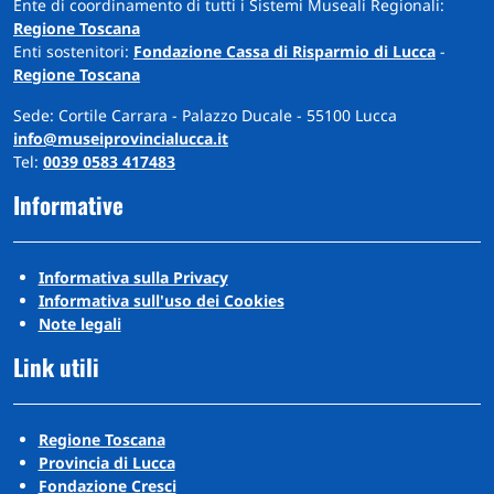
Ente di coordinamento di tutti i Sistemi Museali Regionali:
Regione Toscana
Enti sostenitori:
Fondazione Cassa di Risparmio di Lucca
-
Regione Toscana
Sede: Cortile Carrara - Palazzo Ducale - 55100 Lucca
info@museiprovincialucca.it
Tel:
0039 0583 417483
Informative
Informativa sulla Privacy
Informativa sull'uso dei Cookies
Note legali
Link utili
Regione Toscana
Provincia di Lucca
Fondazione Cresci