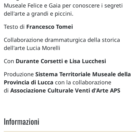
Museale Felice e Gaia per conoscere i segreti
dell'arte a grandi e piccini.
Testo di
Francesco Tomei
Collaborazione drammaturgica della storica
dell'arte Lucia Morelli
Con
Durante Corsetti e Lisa Lucchesi
Produzione
Sistema Territoriale Museale della
Provincia di Lucca
con la collaborazione
di
Associazione Culturale Venti d'Arte APS
Informazioni