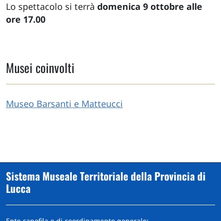
Lo spettacolo si terrà
domenica 9 ottobre alle
ore 17.00
Musei coinvolti
Museo Barsanti e Matteucci
Sistema Museale Territoriale della Provincia di
Lucca
Ente capofila e di coordinamento generale: