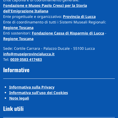
Fondazione e Museo Paolo Cresci per la Storia
dell'Emigrazione Italiana
Ente progettuale e organizzativo:
Provincia di Lucca
Ente di coordinamento di tutti i Sistemi Museali Regionali:
Regione Toscana
Enti sostenitori:
Fondazione Cassa di Risparmio di Lucca
-
Regione Toscana
Sede: Cortile Carrara - Palazzo Ducale - 55100 Lucca
info@museiprovincialucca.it
Tel:
0039 0583 417483
Informative
Informativa sulla Privacy
Informativa sull'uso dei Cookies
Note legali
Link utili