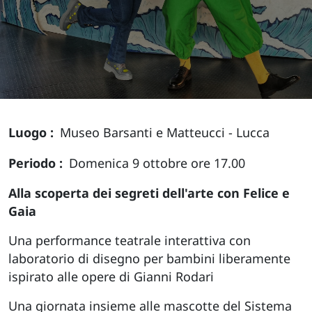
Luogo
Museo Barsanti e Matteucci - Lucca
Periodo
Domenica 9 ottobre ore 17.00
Alla scoperta dei segreti dell'arte con Felice e
Gaia
Una performance teatrale interattiva con
laboratorio di disegno per bambini liberamente
ispirato alle opere di Gianni Rodari
Una giornata insieme alle mascotte del Sistema