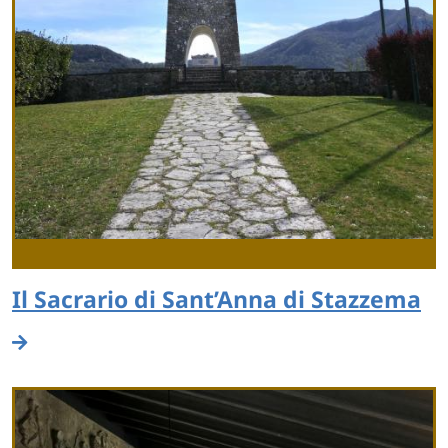
Il Sacrario di Sant’Anna di Stazzema