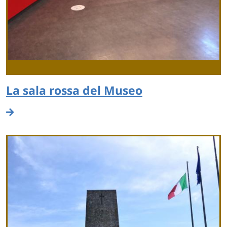
La sala rossa del Museo