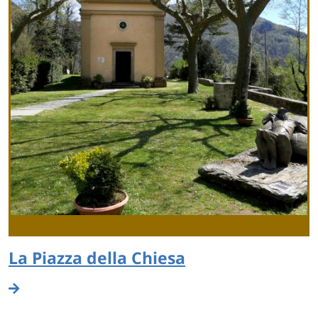
La Piazza della Chiesa