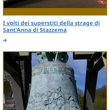
I volti dei superstiti della strage di
Sant'Anna di Stazzema