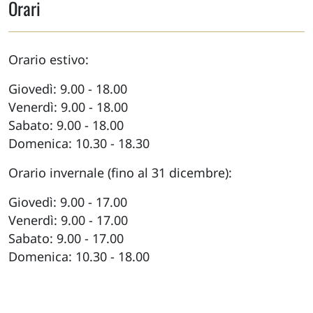
Orari
Orario estivo:
Giovedì: 9.00 - 18.00
Venerdì: 9.00 - 18.00
Sabato: 9.00 - 18.00
Domenica: 10.30 - 18.30
Orario invernale (fino al 31 dicembre):
Giovedì: 9.00 - 17.00
Venerdì: 9.00 - 17.00
Sabato: 9.00 - 17.00
Domenica: 10.30 - 18.00