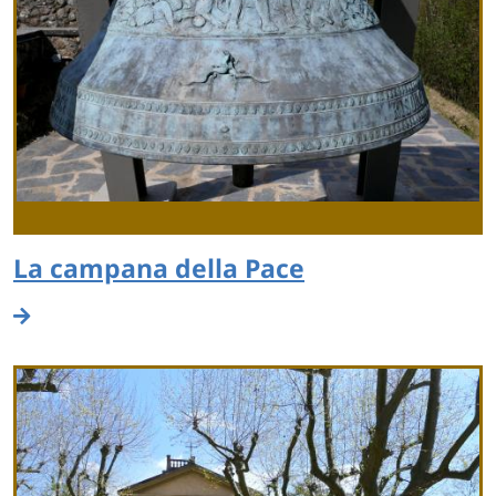
La campana della Pace