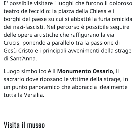
E' possibile visitare i luoghi che furono il doloroso
teatro dell’eccidio: la piazza della Chiesa e i
borghi del paese su cui si abbatté la furia omicida
dei nazi-fascisti. Nel percorso è possibile seguire
delle opere artistiche che raffigurano la via
Crucis, ponendo a parallelo tra la passione di
Gesù Cristo e i principali avvenimenti della strage
di Sant’Anna,
Luogo simbolico è il
Monumento Ossario
, il
sacrario dove riposano le vittime della strage, in
un punto panoramico che abbraccia idealmente
tutta la Versilia.
Visita il museo