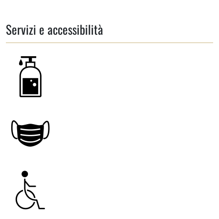
Servizi e accessibilità