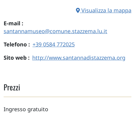
Visualizza la mappa
E-mail
santannamuseo@comune.stazzema.lu.it
Telefono
+39 0584 772025
Sito web
http://www.santannadistazzema.org
Prezzi
Ingresso gratuito