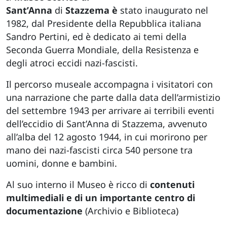
Sant’Anna
di
Stazzema è
stato inaugurato nel
1982, dal Presidente della Repubblica italiana
Sandro Pertini, ed è dedicato ai temi della
Seconda Guerra Mondiale, della Resistenza e
degli atroci eccidi nazi-fascisti.
Il percorso museale accompagna i visitatori con
una narrazione che parte dalla data dell’armistizio
del settembre 1943 per arrivare ai terribili eventi
dell’eccidio di Sant’Anna di Stazzema, avvenuto
all’alba del 12 agosto 1944, in cui morirono per
mano dei nazi-fascisti circa 540 persone tra
uomini, donne e bambini.
Al suo interno il Museo è ricco di
contenuti
multimediali e di un importante centro di
documentazione
(Archivio e Biblioteca)