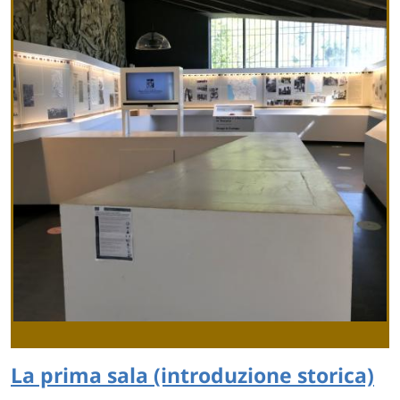
La prima sala (introduzione storica)