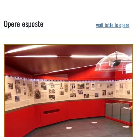
Opere esposte
vedi tutte le opere