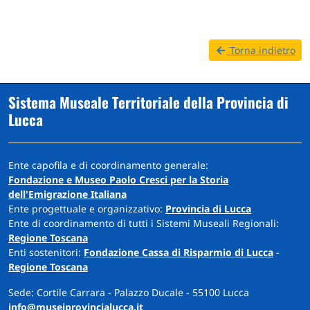
Torna indietro
Sistema Museale Territoriale della Provincia di
Lucca
Ente capofila e di coordinamento generale:
Fondazione e Museo Paolo Cresci per la Storia
dell'Emigrazione Italiana
Ente progettuale e organizzativo:
Provincia di Lucca
Ente di coordinamento di tutti i Sistemi Museali Regionali:
Regione Toscana
Enti sostenitori:
Fondazione Cassa di Risparmio di Lucca
-
Regione Toscana
Sede: Cortile Carrara - Palazzo Ducale - 55100 Lucca
info@museiprovincialucca.it