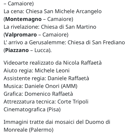
– Camaiore)
La cena: Chiesa San Michele Arcangelo
(
Montemagno
– Camaiore)
La rivelazione: Chiesa di San Martino
(
Valpromaro
– Camaiore)
L’ arrivo a Gerusalemme: Chiesa di San Frediano
(
Piazzano
– Lucca).
Videoarte realizzato da Nicola Raffaetà
Aiuto regia: Michele Leoni
Assistente regia: Daniele Raffaetà
Musica: Daniele Onori (AMM)
Grafica: Domenico Raffaetà
Attrezzatura tecnica: Corte Tripoli
Cinematografica (Pisa)
Immagini tratte dai mosaici del Duomo di
Monreale (Palermo)