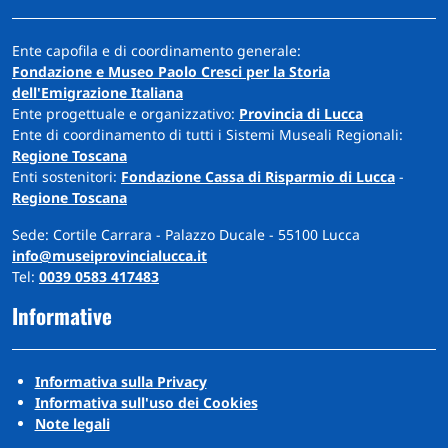
Ente capofila e di coordinamento generale:
Fondazione e Museo Paolo Cresci per la Storia
dell'Emigrazione Italiana
Ente progettuale e organizzativo:
Provincia di Lucca
Ente di coordinamento di tutti i Sistemi Museali Regionali:
Regione Toscana
Enti sostenitori:
Fondazione Cassa di Risparmio di Lucca
-
Regione Toscana
Sede: Cortile Carrara - Palazzo Ducale - 55100 Lucca
info@museiprovincialucca.it
Tel:
0039 0583 417483
Informative
Informativa sulla Privacy
Informativa sull'uso dei Cookies
Note legali