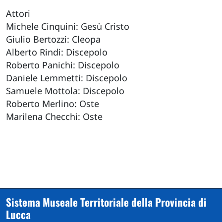
Attori
Michele Cinquini: Gesù Cristo
Giulio Bertozzi: Cleopa
Alberto Rindi: Discepolo
Roberto Panichi: Discepolo
Daniele Lemmetti: Discepolo
Samuele Mottola: Discepolo
Roberto Merlino: Oste
Marilena Checchi: Oste
Sistema Museale Territoriale della Provincia di
Lucca