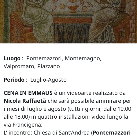
Luogo
Pontemazzori, Montemagno,
Valpromaro, Piazzano
Periodo
Luglio-Agosto
CENA IN EMMAUS
è un videoarte realizzato da
Nicola Raffaetà
che sarà possibile ammirare per
i mesi di luglio e agosto (tutti i giorni, dalle 10.00
alle 18.00) in quattro installazioni video lungo la
via Francigena.
L’ incontro: Chiesa di Sant’Andrea (
Pontemazzori