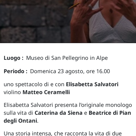
Luogo
Museo di San Pellegrino in Alpe
Periodo
Domenica 23 agosto, ore 16.00
uno spettacolo di e con
Elisabetta Salvatori
violino
Matteo Ceramelli
Elisabetta Salvatori presenta l’originale monologo
sulla vita di
Caterina da Siena
e
Beatrice di Pian
degli Ontani
.
Una storia intensa, che racconta la vita di due