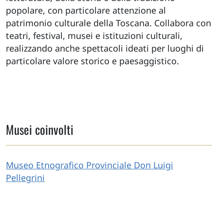
popolare, con particolare attenzione al
patrimonio culturale della Toscana. Collabora con
teatri, festival, musei e istituzioni culturali,
realizzando anche spettacoli ideati per luoghi di
particolare valore storico e paesaggistico.
Musei coinvolti
Museo Etnografico Provinciale Don Luigi
Pellegrini