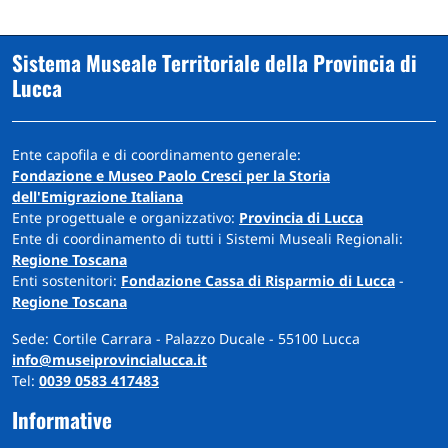
Sistema Museale Territoriale della Provincia di
Lucca
Ente capofila e di coordinamento generale:
Fondazione e Museo Paolo Cresci per la Storia
dell'Emigrazione Italiana
Ente progettuale e organizzativo:
Provincia di Lucca
Ente di coordinamento di tutti i Sistemi Museali Regionali:
Regione Toscana
Enti sostenitori:
Fondazione Cassa di Risparmio di Lucca
-
Regione Toscana
Sede: Cortile Carrara - Palazzo Ducale - 55100 Lucca
info@museiprovincialucca.it
Tel:
0039 0583 417483
Informative