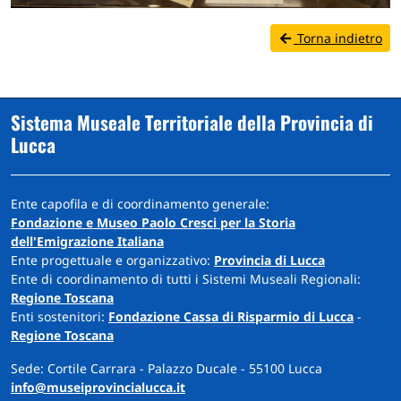
Torna indietro
Sistema Museale Territoriale della Provincia di
Lucca
Ente capofila e di coordinamento generale:
Fondazione e Museo Paolo Cresci per la Storia
dell'Emigrazione Italiana
Ente progettuale e organizzativo:
Provincia di Lucca
Ente di coordinamento di tutti i Sistemi Museali Regionali:
Regione Toscana
Enti sostenitori:
Fondazione Cassa di Risparmio di Lucca
-
Regione Toscana
Sede: Cortile Carrara - Palazzo Ducale - 55100 Lucca
info@museiprovincialucca.it