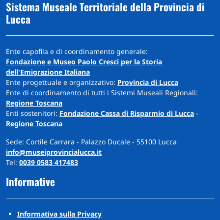
Sistema Museale Territoriale della Provincia di
Lucca
Ente capofila e di coordinamento generale:
Fondazione e Museo Paolo Cresci per la Storia
dell'Emigrazione Italiana
Ente progettuale e organizzativo:
Provincia di Lucca
Ente di coordinamento di tutti i Sistemi Museali Regionali:
Regione Toscana
Enti sostenitori:
Fondazione Cassa di Risparmio di Lucca
-
Regione Toscana
Sede: Cortile Carrara - Palazzo Ducale - 55100 Lucca
info@museiprovincialucca.it
Tel:
0039 0583 417483
Informative
Informativa sulla Privacy