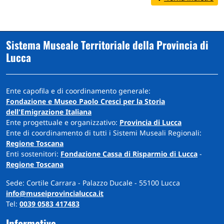
Sistema Museale Territoriale della Provincia di
Lucca
Ente capofila e di coordinamento generale:
Fondazione e Museo Paolo Cresci per la Storia
dell'Emigrazione Italiana
Ente progettuale e organizzativo:
Provincia di Lucca
Ente di coordinamento di tutti i Sistemi Museali Regionali:
Regione Toscana
Enti sostenitori:
Fondazione Cassa di Risparmio di Lucca
-
Regione Toscana
Sede: Cortile Carrara - Palazzo Ducale - 55100 Lucca
info@museiprovincialucca.it
Tel:
0039 0583 417483
Informative