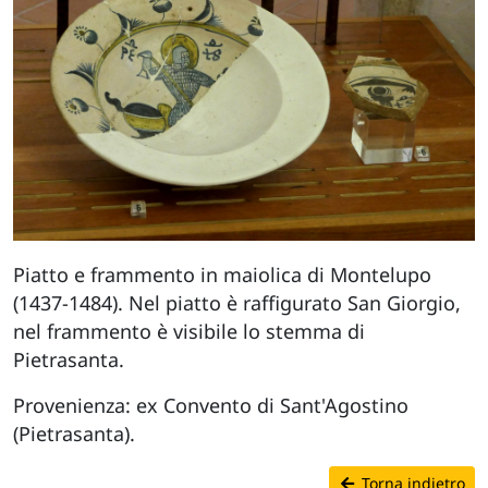
Piatto e frammento in maiolica di Montelupo
(1437-1484). Nel piatto è raffigurato San Giorgio,
nel frammento è visibile lo stemma di
Pietrasanta.
Provenienza: ex Convento di Sant'Agostino
(Pietrasanta).
Torna indietro