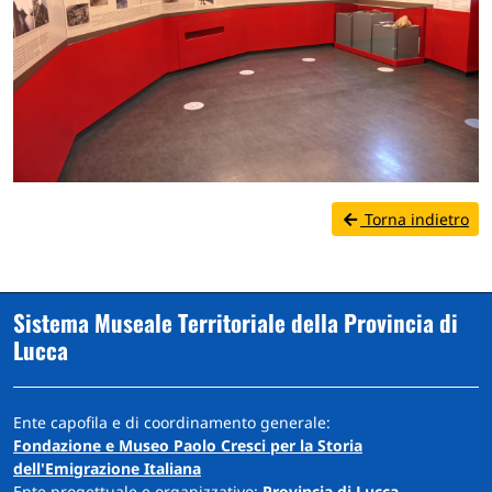
Torna indietro
Sistema Museale Territoriale della Provincia di
Lucca
Ente capofila e di coordinamento generale:
Fondazione e Museo Paolo Cresci per la Storia
dell'Emigrazione Italiana
Ente progettuale e organizzativo:
Provincia di Lucca