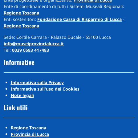
Ente di coordinamento di tutti i Sistemi Museali Regionali:
Regione Toscana
Enti sostenitori:
Fondazione Cassa di Risparmio di Lucca
-
Regione Toscana
Sede: Cortile Carrara - Palazzo Ducale - 55100 Lucca
info@museiprovincialucca.it
Tel:
0039 0583 417483
Informative
Informativa sulla Privacy
Informativa sull'uso dei Cookies
Note legali
Link utili
Regione Toscana
Provincia di Lucca