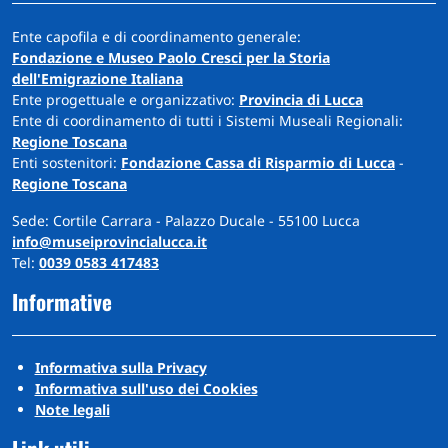
Ente capofila e di coordinamento generale:
Fondazione e Museo Paolo Cresci per la Storia
dell'Emigrazione Italiana
Ente progettuale e organizzativo:
Provincia di Lucca
Ente di coordinamento di tutti i Sistemi Museali Regionali:
Regione Toscana
Enti sostenitori:
Fondazione Cassa di Risparmio di Lucca
-
Regione Toscana
Sede: Cortile Carrara - Palazzo Ducale - 55100 Lucca
info@museiprovincialucca.it
Tel:
0039 0583 417483
Informative
Informativa sulla Privacy
Informativa sull'uso dei Cookies
Note legali